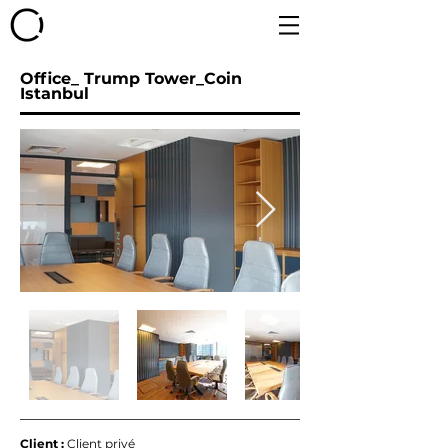
Office_ Trump Tower_Coin
Istanbul
Client :
Client privé