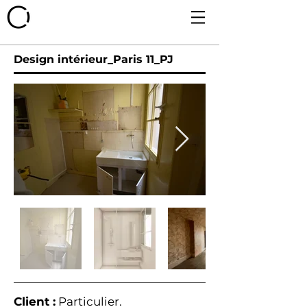
Design intérieur_Paris 11_PJ
Client :
Particulier.